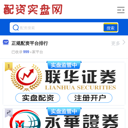
搜索
正规配资平台排行
更多
已收录
999
+家平台