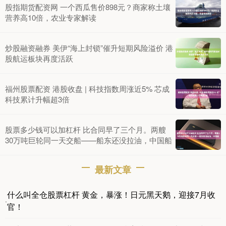
股指期货配资网 一个西瓜售价898元？商家称土壤
营养高10倍，农业专家解读
炒股融资融券 美伊“海上封锁”催升短期风险溢价 港
股航运板块再度活跃
福州股票配资 港股收盘 | 科技指数周涨近5% 芯成
科技累计升幅超3倍
股票多少钱可以加杠杆 比合同早了三个月。两艘
30万吨巨轮同一天交船——船东还没拉油，中国船
最新文章
什么叫全仓股票杠杆 黄金，暴涨！日元黑天鹅，迎接7月收
·
官！