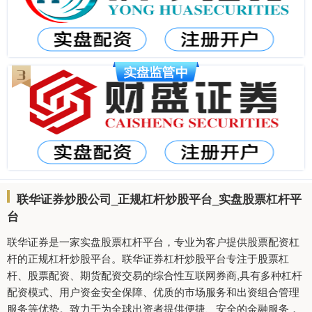
联华证券炒股公司_正规杠杆炒股平台_实盘股票杠杆平
台
联华证券是一家实盘股票杠杆平台，专业为客户提供股票配资杠
杆的正规杠杆炒股平台。联华证券杠杆炒股平台专注于股票杠
杆、股票配资、期货配资交易的综合性互联网券商,具有多种杠杆
配资模式、用户资金安全保障、优质的市场服务和出资组合管理
服务等优势。致力于为全球出资者提供便捷、安全的金融服务，