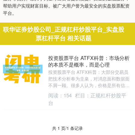
帮助用户实现财富目标。被广大用户誉为最安全的实盘股票配资
平台。
联华证券炒股公司_正规杠杆炒股平台_实盘股
票杠杆平台 相关话题
投资股票平台 ATFX科普：市场分析
的本质不是概率，而是心理
投资股票平台 ATFX科普：大部分交易员
把技术分析奉为圭臬，对消息面和数据面
不屑一顾。很多人认为，价格是所有信息
的最终反映，只要能研究清楚价格的变化
阅读：
154
栏目：
正规杠杆炒股平
特征，没有必....
台
共 1 页/1 条记录