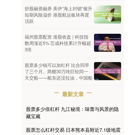
炒股融资融券 美伊“海上封锁”催升
短期风险溢价 港股航运板块再度
活跃
福州股票配资 港股收盘 | 科技指
数周涨近5% 芯成科技累计升幅超
3倍
股票多少钱可以加杠杆 比合同早
了三个月。两艘30万吨巨轮同一
天交船——船东还没拉油，中国船
最新文章
股票多少倍杠杆 九江秘境：味蕾与风景的隐
·
藏宝藏
股票怎么杠杆交易 日本熊本县附近7.1级地震