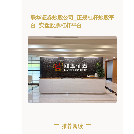
联华证券炒股公司_正规杠杆炒股平
台_实盘股票杠杆平台
推荐阅读