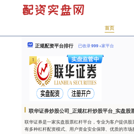
首页
正规配资平台排行
已收录
999
+家平台
联华证券炒股公司_正规杠杆炒股平台_实盘股
联华证券是一家实盘股票杠杆平台，专业为客户提供股
有多种杠杆配资模式、用户资金安全保障、优质的市场