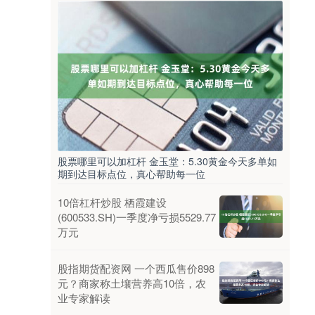
股票哪里可以加杠杆 金玉堂：5.30黄金今天多单如
期到达目标点位，真心帮助每一位
10倍杠杆炒股 栖霞建设
(600533.SH)一季度净亏损5529.77
万元
股指期货配资网 一个西瓜售价898
元？商家称土壤营养高10倍，农
业专家解读