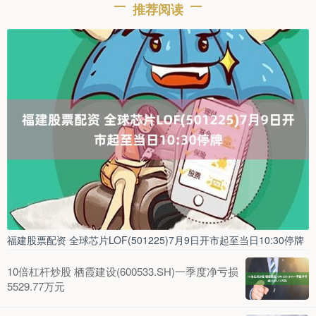
推荐阅读
福建股票配资 全球芯片LOF(501225)7月9日开市起至当日10:30停牌
10倍杠杆炒股 栖霞建设(600533.SH)一季度净亏损
5529.77万元