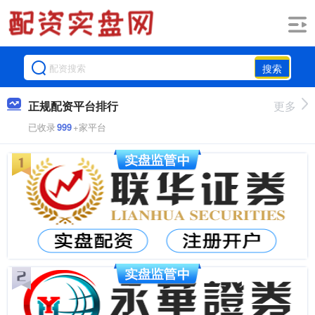
搜索
正规配资平台排行
更多
已收录
999
+家平台