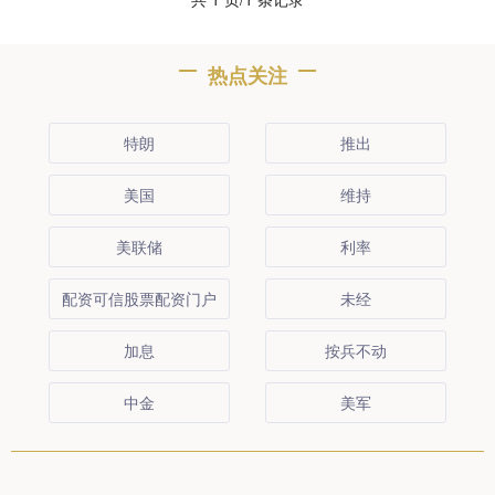
热点关注
特朗
推出
美国
维持
美联储
利率
配资可信股票配资门户
未经
加息
按兵不动
中金
美军