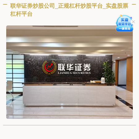
联华证券炒股公司_正规杠杆炒股平台_实盘股票
杠杆平台