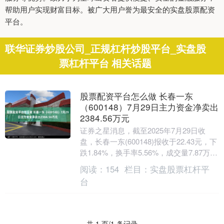
帮助用户实现财富目标。被广大用户誉为最安全的实盘股票配资
平台。
联华证券炒股公司_正规杠杆炒股平台_实盘股
票杠杆平台 相关话题
股票配资平台怎么做 长春一东
（600148）7月29日主力资金净卖出
2384.56万元
证券之星消息，截至2025年7月29日收
盘，长春一东(600148)报收于22.43元，下
跌1.84%，换手率5.56%，成交量7.87万
手，成交额1.77亿元....
阅读：
154
栏目：
实盘股票杠杆平
台
共 1 页/1 条记录