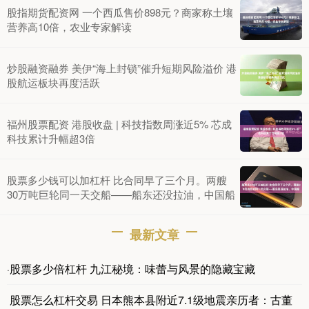
股指期货配资网 一个西瓜售价898元？商家称土壤
营养高10倍，农业专家解读
炒股融资融券 美伊“海上封锁”催升短期风险溢价 港
股航运板块再度活跃
福州股票配资 港股收盘 | 科技指数周涨近5% 芯成
科技累计升幅超3倍
股票多少钱可以加杠杆 比合同早了三个月。两艘
30万吨巨轮同一天交船——船东还没拉油，中国船
最新文章
股票多少倍杠杆 九江秘境：味蕾与风景的隐藏宝藏
·
股票怎么杠杆交易 日本熊本县附近7.1级地震亲历者：古董
·