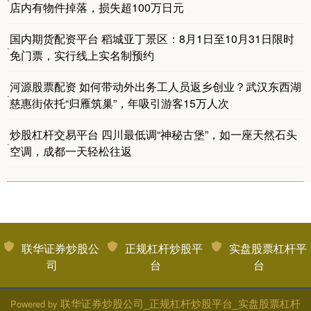
店内有物件掉落，损失超100万日元
国内期货配资平台 稻城亚丁景区：8月1日至10月31日限时
·
免门票，实行线上实名制预约
河源股票配资 如何带动外出务工人员返乡创业？武汉东西湖
·
慈惠街依托“归雁筑巢”，年吸引游客15万人次
炒股杠杆交易平台 四川最低调“神秘古堡”，如一座天然石头
·
空调，成都一天轻松往返
联华证券炒股公
正规杠杆炒股平
实盘股票杠杆平
司
台
台
联华证券炒股公司_正规杠杆炒股平台_实盘股票杠杆
Powered by