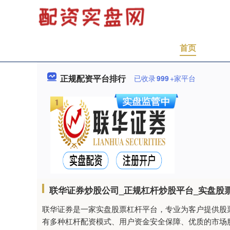
首页
正规配资平台排行
已收录
999
+家平台
联华证券炒股公司_正规杠杆炒股平台_实盘股
联华证券是一家实盘股票杠杆平台，专业为客户提供股
有多种杠杆配资模式、用户资金安全保障、优质的市场