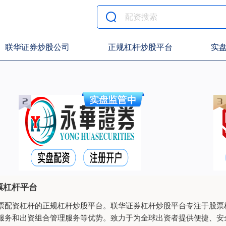
联华证券炒股公司
正规杠杆炒股平台
实
票杠杆平台
票配资杠杆的正规杠杆炒股平台。联华证券杠杆炒股平台专注于股票
服务和出资组合管理服务等优势。致力于为全球出资者提供便捷、安