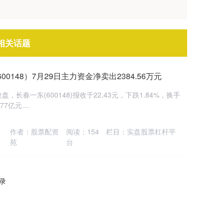
相关话题
148）7月29日主力资金净卖出2384.56万元
，长春一东(600148)报收于22.43元，下跌1.84%，换手
7亿元....
作者：股票配资
阅读：
154
栏目：
实盘股票杠杆平
苑
台
记录