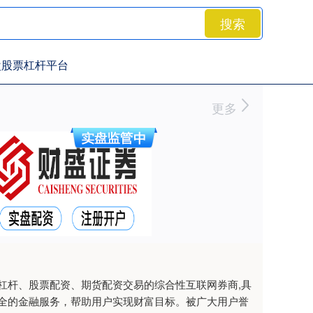
搜索
盘股票杠杆平台
更多
杠杆、股票配资、期货配资交易的综合性互联网券商,具
全的金融服务，帮助用户实现财富目标。被广大用户誉