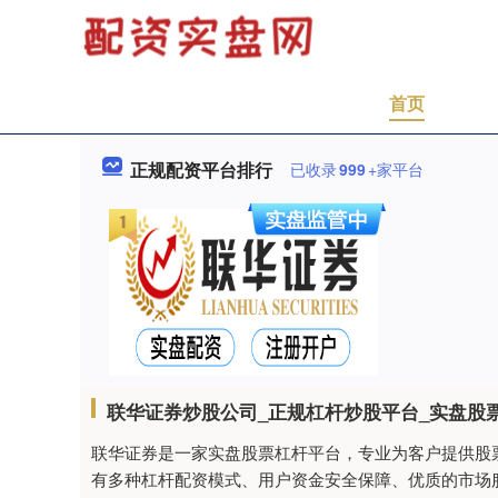
首页
正规配资平台排行
已收录
999
+家平台
联华证券炒股公司_正规杠杆炒股平台_实盘股
联华证券是一家实盘股票杠杆平台，专业为客户提供股
有多种杠杆配资模式、用户资金安全保障、优质的市场