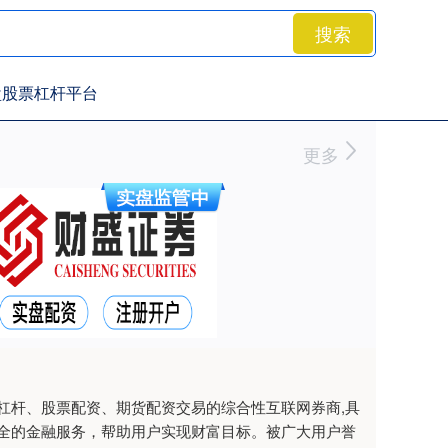
搜索
盘股票杠杆平台
更多
杠杆、股票配资、期货配资交易的综合性互联网券商,具
全的金融服务，帮助用户实现财富目标。被广大用户誉