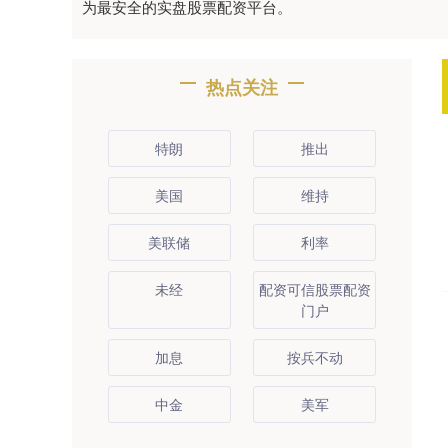
为最安全的实盘股票配资平台。
热点关注
特朗
推出
美国
维持
美联储
利率
未经
配资可信股票配资
门户
加息
按兵不动
中金
美军