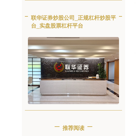
联华证券炒股公司_正规杠杆炒股平
台_实盘股票杠杆平台
推荐阅读