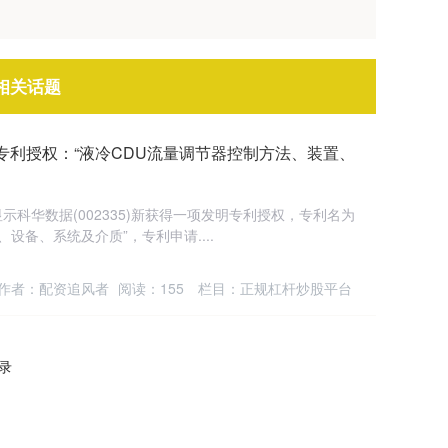
相关话题
专利授权：“液冷CDU流量调节器控制方法、装置、
示科华数据(002335)新获得一项发明专利授权，专利名为
设备、系统及介质”，专利申请....
作者：配资追风者
阅读：
155
栏目：
正规杠杆炒股平台
记录