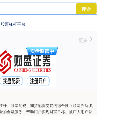
搜索
盘股票杠杆平台
更多
杠杆、股票配资、期货配资交易的综合性互联网券商,具
全的金融服务，帮助用户实现财富目标。被广大用户誉