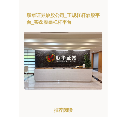
联华证券炒股公司_正规杠杆炒股平
台_实盘股票杠杆平台
推荐阅读