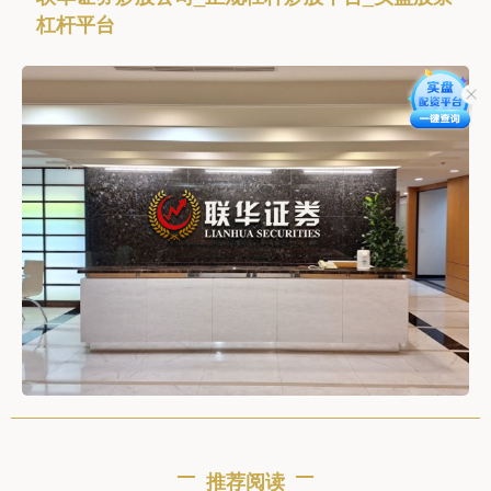
杠杆平台
推荐阅读