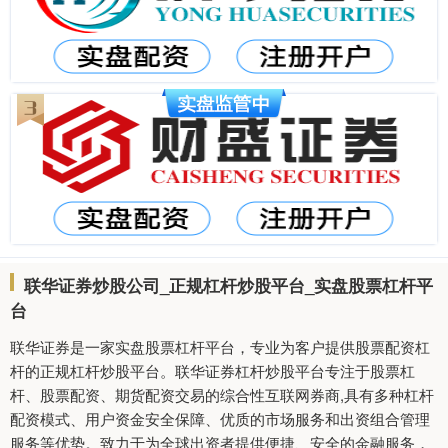
联华证券炒股公司_正规杠杆炒股平台_实盘股票杠杆平
台
联华证券是一家实盘股票杠杆平台，专业为客户提供股票配资杠
杆的正规杠杆炒股平台。联华证券杠杆炒股平台专注于股票杠
杆、股票配资、期货配资交易的综合性互联网券商,具有多种杠杆
配资模式、用户资金安全保障、优质的市场服务和出资组合管理
服务等优势。致力于为全球出资者提供便捷、安全的金融服务，