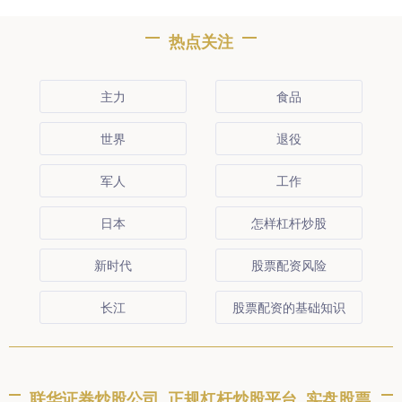
热点关注
主力
食品
世界
退役
军人
工作
日本
怎样杠杆炒股
新时代
股票配资风险
长江
股票配资的基础知识
联华证券炒股公司_正规杠杆炒股平台_实盘股票