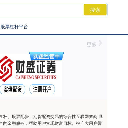
搜索
盘股票杠杆平台
更多
杠杆、股票配资、期货配资交易的综合性互联网券商,具
全的金融服务，帮助用户实现财富目标。被广大用户誉