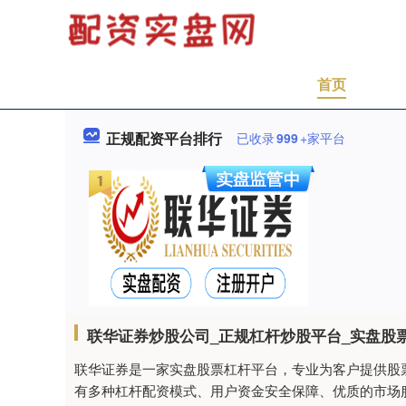
首页
正规配资平台排行
已收录
999
+家平台
联华证券炒股公司_正规杠杆炒股平台_实盘股
联华证券是一家实盘股票杠杆平台，专业为客户提供股
有多种杠杆配资模式、用户资金安全保障、优质的市场