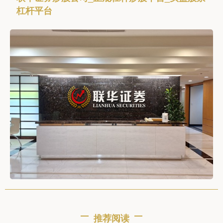
杠杆平台
推荐阅读