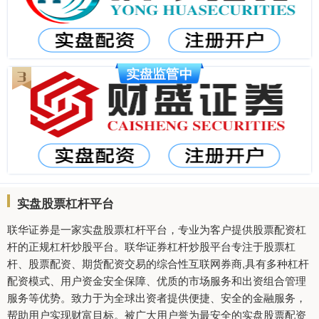
实盘股票杠杆平台
联华证券是一家实盘股票杠杆平台，专业为客户提供股票配资杠
杆的正规杠杆炒股平台。联华证券杠杆炒股平台专注于股票杠
杆、股票配资、期货配资交易的综合性互联网券商,具有多种杠杆
配资模式、用户资金安全保障、优质的市场服务和出资组合管理
服务等优势。致力于为全球出资者提供便捷、安全的金融服务，
帮助用户实现财富目标。被广大用户誉为最安全的实盘股票配资