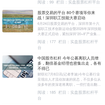
阅读：
99
栏目：
实盘股票杠杆平台
股票交易的平台 80个赛项等你来
战！深圳职工技能大赛启动
6月24日股票交易的平台，深圳市第十六
届职工技术创新运动会暨2026年深圳技能
大赛正式启动，紧扣深圳“20+8”产业集群
计划开展80个竞赛项目，并聚焦APEC
阅读：
177
栏目：
实盘股票杠杆平
会....
台
中国股市杠杆 今年公募离职人员增
多，翻倍基金经理也密集出走，各有
不得已
财联社7月8日讯(记者李迪)今年公募行业
呈现出人才流动加速的状态，不仅多位从
业多年的资深老将离职，一些打造出翻倍
基的新生代基金经理也密集出走。“今年公
阅读：
185
栏目：
实盘股票杠杆平
募离职的人....
台