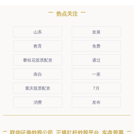
热点关注
山系
发展
教育
免费
攀枝花股票配资
通过
南自
一座
重庆股票配资
7月
消费
发布
联华证券炒股公司_正规杠杆炒股平台_实盘股票