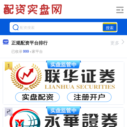
搜索
正规配资平台排行
更多
已收录
999
+家平台