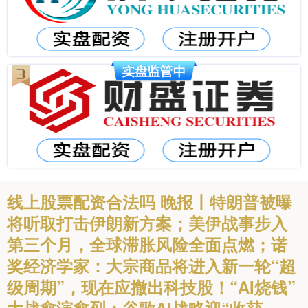
线上股票配资合法吗 晚报丨特朗普被曝
将听取打击伊朗新方案；美伊战事步入
第三个月，全球滞胀风险全面点燃；诺
奖经济学家：大宗商品将进入新一轮“超
级周期”，现在应撤出科技股！“AI烧钱”