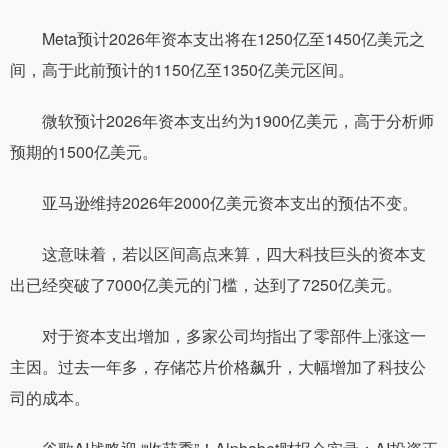
Meta预计2026年资本支出将在1250亿至1450亿美元之
间，高于此前预计的1150亿至1350亿美元区间。
微软预计2026年资本支出约为1900亿美元，高于分析师
预期的1500亿美元。
亚马逊维持2026年2000亿美元资本支出的预估不变。
这意味着，若以区间高点来算，四大科技巨头的资本支
出已经突破了7000亿美元的门槛，达到了7250亿美元。
对于资本支出增加，多家公司均指出了零部件上涨这一
主因。过去一年多，存储芯片价格飙升，大幅增加了科技公
司的成本。