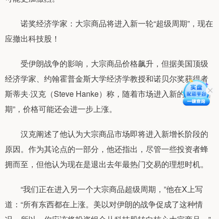
诺奖经济学家：大宗商品将进入新一轮“超级周期”，现在
应撤出科技股！
受伊朗战争的影响，大宗商品价格飙升，但据美国顶级
经济学家、约翰霍普金斯大学经济学教授和诺贝尔奖获得者
斯蒂夫·汉克（Steve Hanke）称，随着市场进入新的“超级周
期”，价格可能还会进一步上涨。
汉克阐述了他认为大宗商品市场即将进入新增长阶段的
原因。作为其论点的一部分，他还指出，尽管一些投资者蜂
拥而至，但他认为现在是退出去年最热门交易的理想时机。
“我们正在进入另一个大宗商品超级周期，”他在X上写
道：“所有东西都在上涨。美以对伊朗的战争促成了这种情