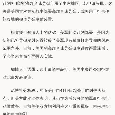
计划将“暗鹰”高超音速导弹部署至中东地区。若申请获批，这
将是美国首次在实战中部署高超音速导弹，或将用于打击伊
朗腹地的弹道导弹发射装置。
报道援引知情人士的话称，美军此次计划部署，是因为
伊朗已将导弹发射装置转移至美军现有精确打击导弹的射程
范围之外。目前，美国的高超音速导弹研发进度严重滞后，
至今尚未宣布全面投入实战。
知情人士透露，该申请尚未获批。美国中央司令部拒绝
对此事发表评论。
彭博社分析称，尽管美伊自4月9日起处于临时停火状
态，但美方此次动作表明，其仍在为后续可能的军事打击行
动做准备。目前美伊双方均利用停火期重整军备，未来冲突
可能更加激烈。