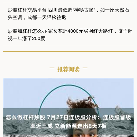
炒股杠杆交易平台 四川最低调“神秘古堡”，如一座天然石
头空调，成都一天轻松往返
炒股加杠杆怎么办 家长花近4000元买网红大路灯，孩子近
视一年涨了200度
推荐阅读