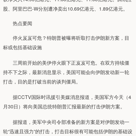
股、阿里巴巴-W分别遭净卖出10.69亿港元、1.89亿港元。
热点要闻
停火岌岌可危？特朗普被曝将听取打击伊朗新方案，目
标或包括基础设施
三周前开始的美伊停火眼下正岌岌可危。在双方持续僵
持不下之际，最新消息显示，美国可能会向伊朗发动新一轮
打击，目的是打破当前的谈判僵局。
据CCTV国际时讯援引美媒消息报道，美国军方今天（4
月30日）将向美国总统特朗普汇报最新的打击伊朗方案。
据报道，美军中央司令部准备的新方案是对伊朗发动一
轮“迅速且强力”的打击，打击目标很有可能包括伊朗的基础设