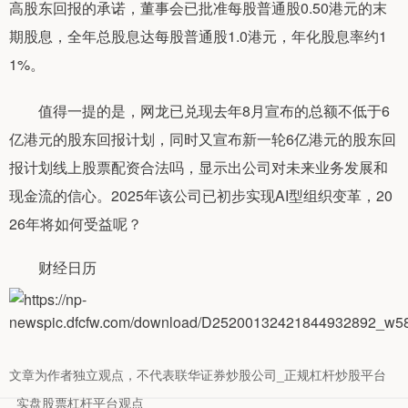
高股东回报的承诺，董事会已批准每股普通股0.50港元的末
期股息，全年总股息达每股普通股1.0港元，年化股息率约1
1%。
值得一提的是，网龙已兑现去年8月宣布的总额不低于6
亿港元的股东回报计划，同时又宣布新一轮6亿港元的股东回
报计划线上股票配资合法吗，显示出公司对未来业务发展和
现金流的信心。2025年该公司已初步实现AI型组织变革，20
26年将如何受益呢？
财经日历
文章为作者独立观点，不代表联华证券炒股公司_正规杠杆炒股平台
_实盘股票杠杆平台观点