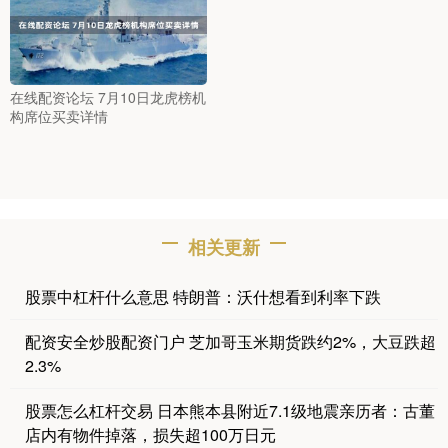
在线配资论坛 7月10日龙虎榜机
构席位买卖详情
相关更新
股票中杠杆什么意思 特朗普：沃什想看到利率下跌
配资安全炒股配资门户 芝加哥玉米期货跌约2%，大豆跌超
2.3%
股票怎么杠杆交易 日本熊本县附近7.1级地震亲历者：古董
店内有物件掉落，损失超100万日元