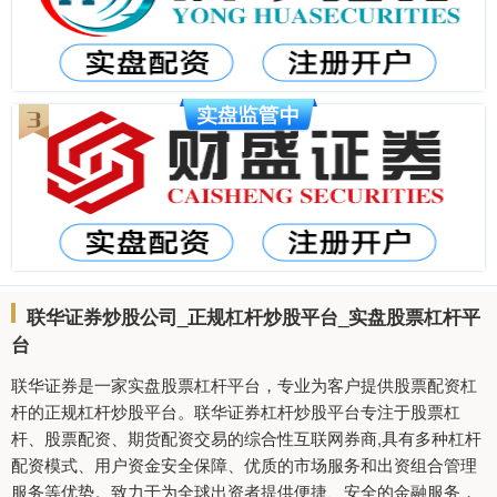
联华证券炒股公司_正规杠杆炒股平台_实盘股票杠杆平
台
联华证券是一家实盘股票杠杆平台，专业为客户提供股票配资杠
杆的正规杠杆炒股平台。联华证券杠杆炒股平台专注于股票杠
杆、股票配资、期货配资交易的综合性互联网券商,具有多种杠杆
配资模式、用户资金安全保障、优质的市场服务和出资组合管理
服务等优势。致力于为全球出资者提供便捷、安全的金融服务，