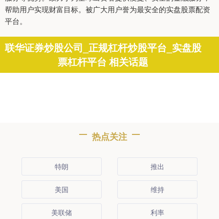
帮助用户实现财富目标。被广大用户誉为最安全的实盘股票配资
平台。
联华证券炒股公司_正规杠杆炒股平台_实盘股
票杠杆平台 相关话题
热点关注
特朗
推出
美国
维持
美联储
利率