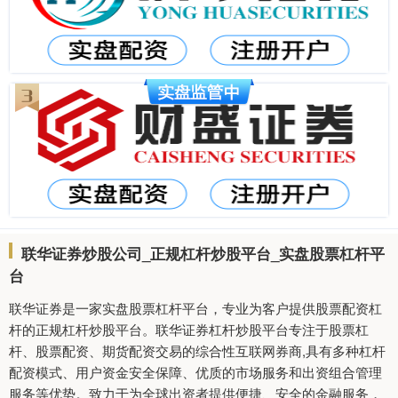
联华证券炒股公司_正规杠杆炒股平台_实盘股票杠杆平
台
联华证券是一家实盘股票杠杆平台，专业为客户提供股票配资杠
杆的正规杠杆炒股平台。联华证券杠杆炒股平台专注于股票杠
杆、股票配资、期货配资交易的综合性互联网券商,具有多种杠杆
配资模式、用户资金安全保障、优质的市场服务和出资组合管理
服务等优势。致力于为全球出资者提供便捷、安全的金融服务，