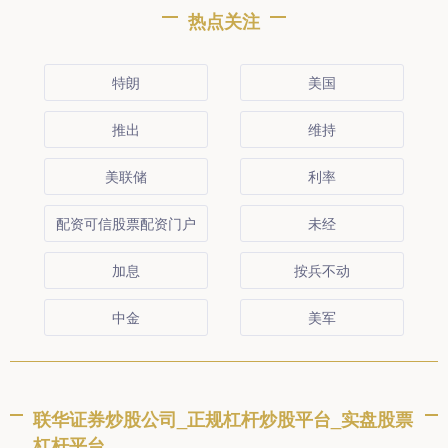
热点关注
特朗
美国
推出
维持
美联储
利率
配资可信股票配资门户
未经
加息
按兵不动
中金
美军
联华证券炒股公司_正规杠杆炒股平台_实盘股票
杠杆平台