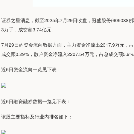
证券之星消息，截至2025年7月29日收盘，冠盛股份(605088)报
3万手，成交额3.74亿元。
7月29日的资金流向数据方面，主力资金净流出2317.9万元，占
成交额0.29%，散户资金净流入2207.54万元，占总成交额5.9
近5日资金流向一览见下表：
近5日融资融券数据一览见下表：
该股主要指标及行业内排名如下：