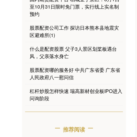
至10月31日限时免门票，实行线上实名制
预约
股票配资公司工作 探访日本熊本县地震灾
区避难所(1)
什么是配资股票 父子3人景区划桨板遇台
风，父亲落水身亡
股票配资哪的服务好 ​中共广东省委 广东省
人民政府八一慰问信
杠杆炒股怎样快速 瑞高新材创业板IPO进入
问询阶段
推荐阅读