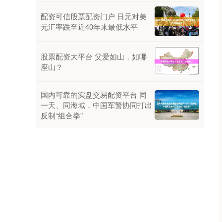
配资可信股票配资门户 日元对美
元汇率跌至近40年来最低水平
股票配资大平台 父爱如山，如哪
座山？
国内可靠的实盘交易配资平台 同
一天、同海域，中国军警协同打出
反制“组合拳”