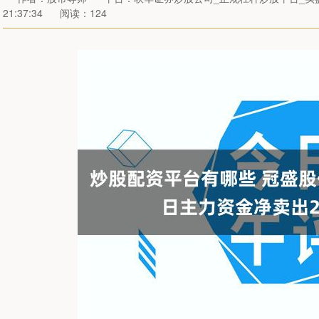
21:37:34
阅读：124