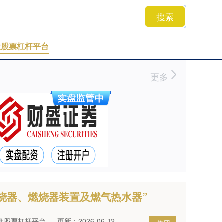
搜索
盘股票杠杆平台
更多
烧器、燃烧器装置及燃气热水器”
盘股票杠杆平台
更新：2026-06-12