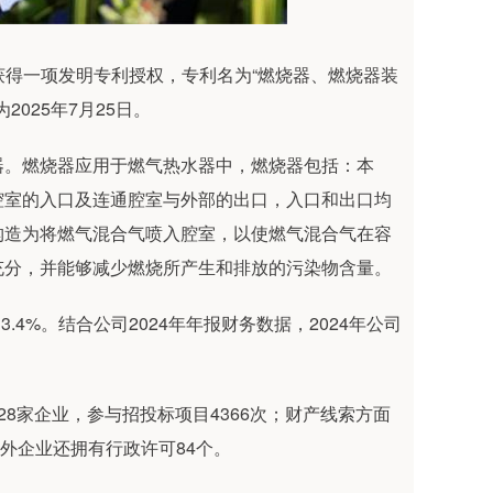
)新获得一项发明专利授权，专利名为“燃烧器、燃烧器装
为2025年7月25日。
器。燃烧器应用于燃气热水器中，燃烧器包括：本
腔室的入口及连通腔室与外部的出口，入口和出口均
构造为将燃气混合气喷入腔室，以使燃气混合气在容
充分，并能够减少燃烧所产生和排放的污染物含量。
.4%。结合公司2024年年报财务数据，2024年公司
8家企业，参与招投标项目4366次；财产线索方面
；此外企业还拥有行政许可84个。