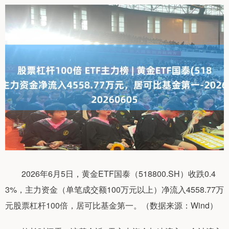
2026年6月5日，黄金ETF国泰（518800.SH）收跌0.4
3%，主力资金（单笔成交额100万元以上）净流入4558.77万
元股票杠杆100倍，居可比基金第一。（数据来源：Wind）