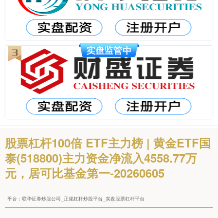
股票杠杆100倍 ETF主力榜 | 黄金ETF国
泰(518800)主力资金净流入4558.77万
元，居可比基金第一-20260605
平台：联华证券炒股公司_正规杠杆炒股平台_实盘股票杠杆平台