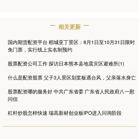
相关更新
国内期货配资平台 稻城亚丁景区：8月1日至10月31日限时
免门票，实行线上实名制预约
股票配资公司工作 探访日本熊本县地震灾区避难所(1)
什么是配资股票 父子3人景区划桨板遇台风，父亲落水身亡
股票配资哪的服务好 ​中共广东省委 广东省人民政府八一慰
问信
杠杆炒股怎样快速 瑞高新材创业板IPO进入问询阶段