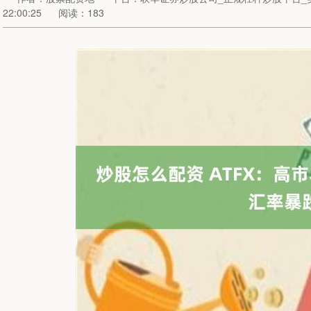
22:00:25
阅读：183