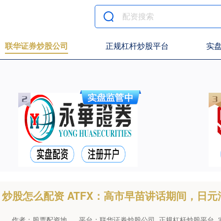
联华证券炒股公司
正规杠杆炒股平台
实
炒股怎么配资 ATFX：高市早苗讲话期间，日元
作者：股票配资地
平台：联华证券炒股公司_正规杠杆炒股平台_