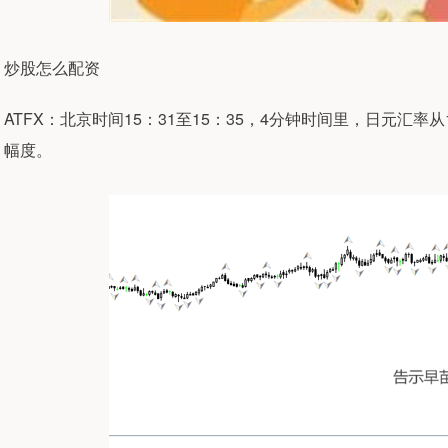
炒股怎么配资
ATFX：北京时间15：31至15：35，4分钟时间里，日元汇率从1
幅度。