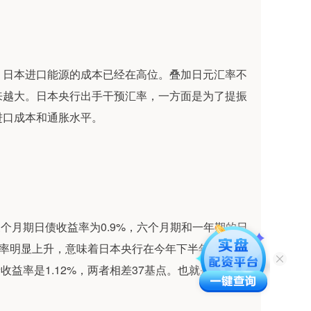
，日本进口能源的成本已经在高位。叠加日元汇率不
来越大。日本央行出手干预汇率，一方面是为了提振
进口成本和通胀水平。
三个月期日债收益率为0.9%，六个月期和一年期的日
收益率明显上升，意味着日本央行在今年下半年将有数次
收益率是1.12%，两者相差37基点。也就是说，今