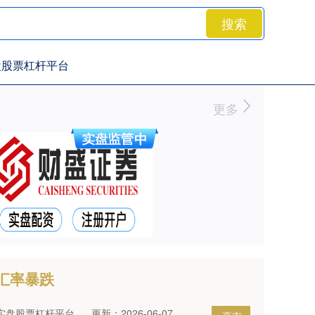
搜索
盘股票杠杆平台
更多
汇率暴跌
实盘股票杠杆平台
更新：2026-06-07