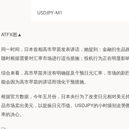
ATFX图▲
同一时间，日本首相高市早苗发表讲话，她提到：金融衍生品
随时根据需要对汇率市场进行适当措施；投机行为正在明显影
综合来看，高市早苗并没有明确提及干预日元汇率，市场的剧烈
能会因为高市早苗的讲话而强化干预措施。
根据官方数据，今年五月份，日本央行为了改变日元相对美元持续
品市场卖出美元，以提振日元币值。USDJPY的小时级别走势
率的决心。