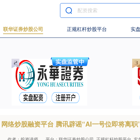
联华证券炒股公司
正规杠杆炒股平台
实
网络炒股融资平台 腾讯辟谣“AI一号位即将离职
作者：投资讲师
平台：联华证券炒股公司_正规杠杆炒股平台_实