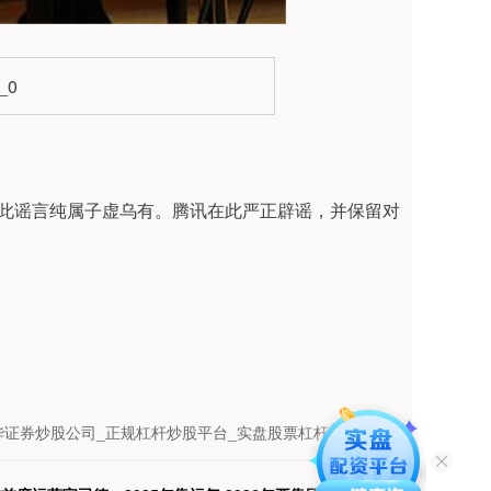
，此谣言纯属子虚乌有。腾讯在此严正辟谣，并保留对
证券炒股公司_正规杠杆炒股平台_实盘股票杠杆平台观点