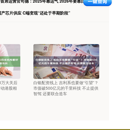
特首席运营官司德：2025年靠运气 2026年要靠团队努力
产芯片供应 C端变现“还处于早期阶段”
0万大关后
白银配资线上 吉利系也要做“引望”？
带动港股相
市值破500亿元的千里科技 不止提供
智驾 还要联合造车